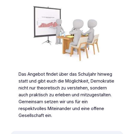
Das Angebot findet über das Schuljahr hinweg
statt und gibt euch die Möglichkeit, Demokratie
nicht nur theoretisch zu verstehen, sondern
auch praktisch zu erleben und mitzugestalten.
Gemeinsam setzen wir uns für ein
respektvolles Miteinander und eine offene
Gesellschaft ein.