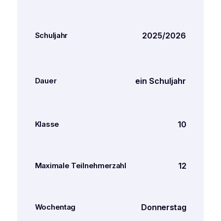
2025/2026
Schuljahr
ein Schuljahr
Dauer
10
Klasse
12
Maximale Teilnehmerzahl
Donnerstag
Wochentag