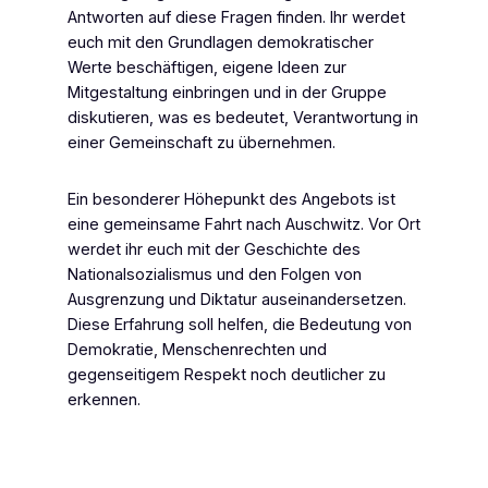
Antworten auf diese Fragen finden. Ihr werdet
euch mit den Grundlagen demokratischer
Werte beschäftigen, eigene Ideen zur
Mitgestaltung einbringen und in der Gruppe
diskutieren, was es bedeutet, Verantwortung in
einer Gemeinschaft zu übernehmen.
Ein besonderer Höhepunkt des Angebots ist
eine gemeinsame Fahrt nach Auschwitz. Vor Ort
werdet ihr euch mit der Geschichte des
Nationalsozialismus und den Folgen von
Ausgrenzung und Diktatur auseinandersetzen.
Diese Erfahrung soll helfen, die Bedeutung von
Demokratie, Menschenrechten und
gegenseitigem Respekt noch deutlicher zu
erkennen.