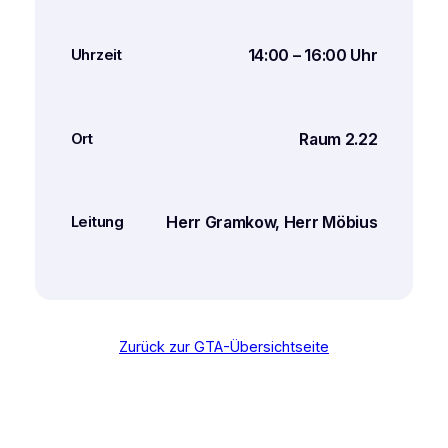
14:00 – 16:00 Uhr
Uhrzeit
Raum 2.22
Ort
Herr Gramkow, Herr Möbius
Leitung
Zurück zur GTA-Übersichtseite