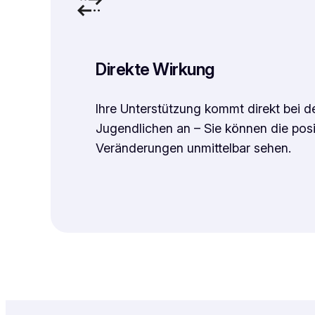
Direkte Wirkung
Ihre Unterstützung kommt direkt bei d
Jugendlichen an – Sie können die posi
Veränderungen unmittelbar sehen.