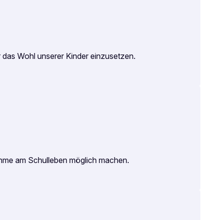
 das Wohl unserer Kinder einzusetzen.
lnahme am Schulleben möglich machen.