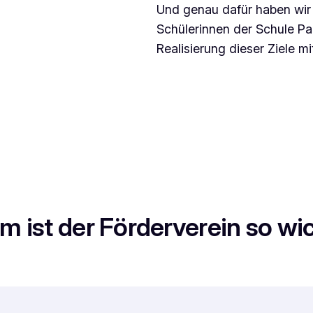
Und genau dafür haben wir 
Schülerinnen der Schule P
Realisierung dieser Ziele mi
 ist der Förderverein so wi