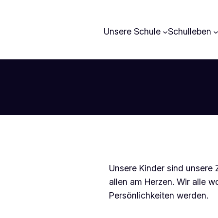
Unsere Schule
Schulleben
Unsere Kinder sind unsere Z
allen am Herzen. Wir alle w
Persönlichkeiten
werden.