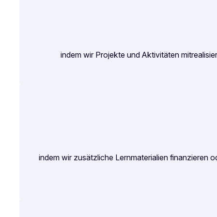
indem wir Projekte und Aktivitäten mitrealis
indem wir zusätzliche Lernmaterialien finanzieren 