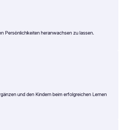
sten Persönlichkeiten heranwachsen zu lassen.
 ergänzen und den Kindern beim erfolgreichen Lernen