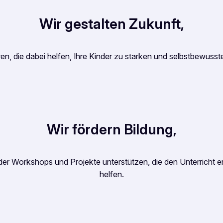
Wir gestalten Zukunft,
ieren, die dabei helfen, Ihre Kinder zu starken und selbstbewus
Wir
fördern Bildung
,
oder Workshops und Projekte unterstützen, die den Unterricht
helfen.