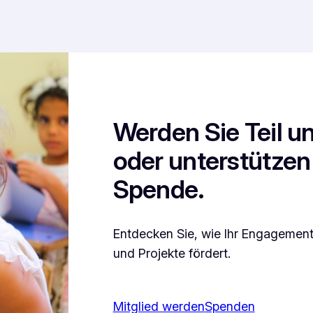
Werden Sie Teil u
oder unterstützen 
Spende.
Entdecken Sie, wie Ihr Engagement
und Projekte fördert.
Mitglied werden
Spenden