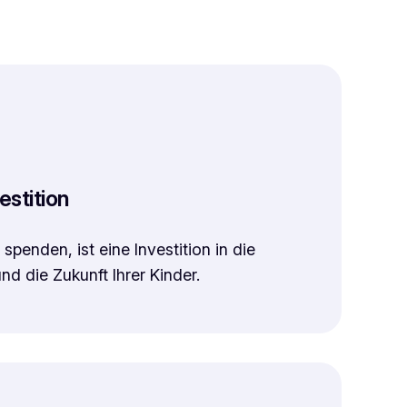
estition
spenden, ist eine Investition in die
nd die Zukunft Ihrer Kinder.