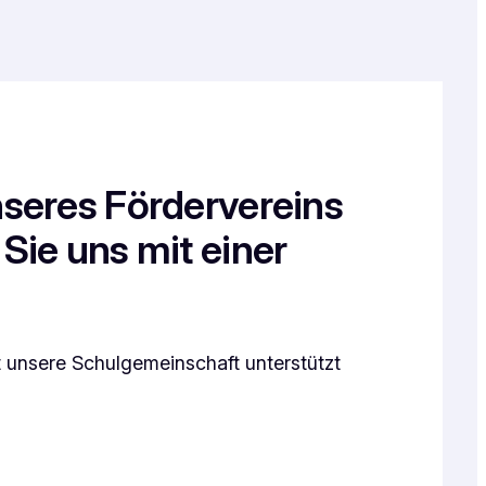
nseres Fördervereins
Sie uns mit einer
 unsere Schulgemeinschaft unterstützt