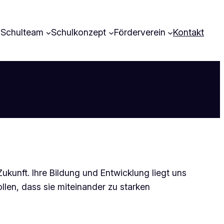
Schulteam
Schulkonzept
Förderverein
Kontakt
ukunft. Ihre Bildung und Entwicklung liegt uns
ollen, dass sie
miteinander zu starken