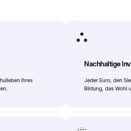
Nachhaltige Inv
hulleben Ihres
Jeder Euro, den Sie 
ten.
Bildung, das Wohl u