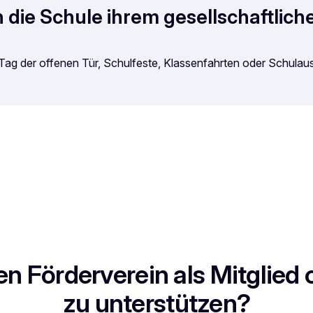
n die Schule ihrem gesellschaftlic
 Tag der offenen Tür, Schulfeste, Klassenfahrten oder Schulaus
en Förderverein als Mitglied
zu unterstützen?