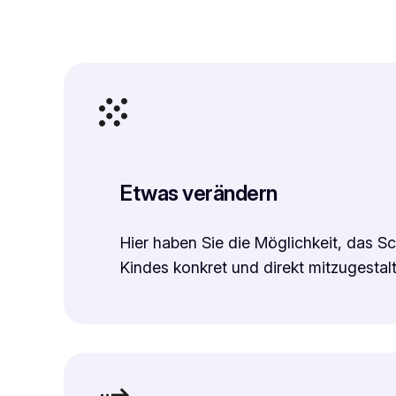
Etwas verändern
Hier haben Sie die Möglichkeit, das Sc
Kindes konkret und direkt mitzugestal