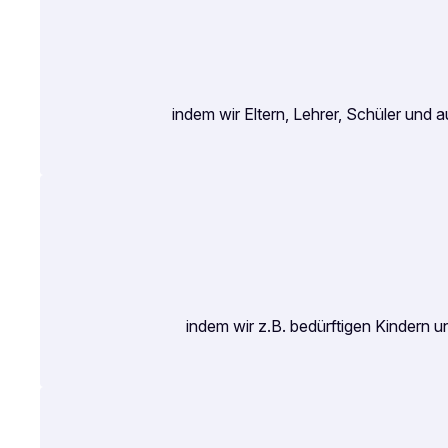
indem wir Eltern, Lehrer, Schüler un
indem wir z.B. bedürftigen Kindern 