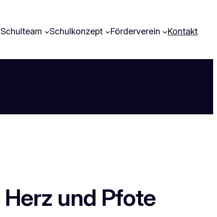
Schulteam
Schulkonzept
Förderverein
Kontakt
 Herz und Pfote