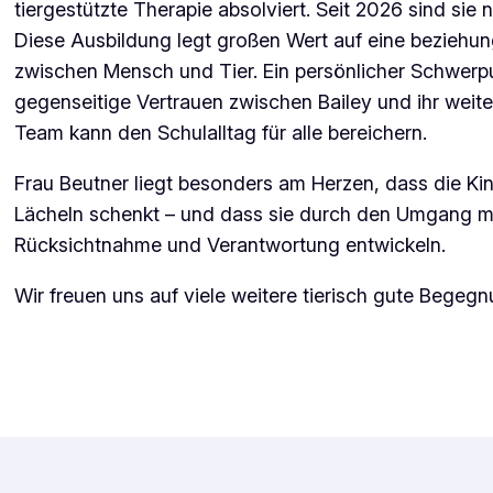
tiergestützte Therapie absolviert. Seit 2026 sind sie n
Diese Ausbildung legt großen Wert auf eine beziehu
zwischen Mensch und Tier. Ein persönlicher Schwerpu
gegenseitige Vertrauen zwischen Bailey und ihr weiter
Team kann den Schulalltag für alle bereichern.
Frau Beutner liegt besonders am Herzen, dass die Kin
Lächeln schenkt – und dass sie durch den Umgang mi
Rücksichtnahme und Verantwortung entwickeln.
Wir freuen uns auf viele weitere tierisch gute Begeg