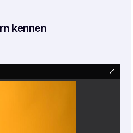
ern kennen