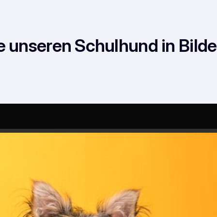
e unseren Schulhund in Bild