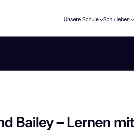
Unsere Schule
Schulleben
d Bailey – Lernen mit