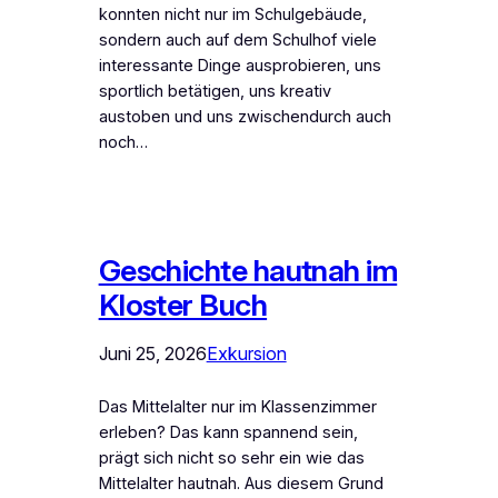
konnten nicht nur im Schulgebäude,
sondern auch auf dem Schulhof viele
interessante Dinge ausprobieren, uns
sportlich betätigen, uns kreativ
austoben und uns zwischendurch auch
noch…
Geschichte hautnah im
Kloster Buch
Juni 25, 2026
Exkursion
Das Mittelalter nur im Klassenzimmer
erleben? Das kann spannend sein,
prägt sich nicht so sehr ein wie das
Mittelalter hautnah. Aus diesem Grund