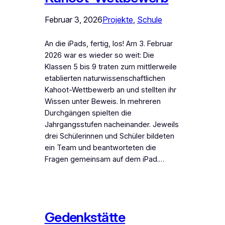
Februar 3, 2026
Projekte
, 
Schule
An die iPads, fertig, los! Am 3. Februar
2026 war es wieder so weit: Die
Klassen 5 bis 9 traten zum mittlerweile
etablierten naturwissenschaftlichen
Kahoot-Wettbewerb an und stellten ihr
Wissen unter Beweis. In mehreren
Durchgängen spielten die
Jahrgangsstufen nacheinander. Jeweils
drei Schülerinnen und Schüler bildeten
ein Team und beantworteten die
Fragen gemeinsam auf dem iPad.…
Gedenkstätte