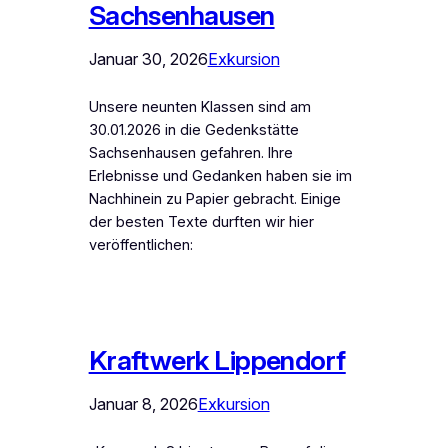
Sachsenhausen
Januar 30, 2026
Exkursion
Unsere neunten Klassen sind am
30.01.2026 in die Gedenkstätte
Sachsenhausen gefahren. Ihre
Erlebnisse und Gedanken haben sie im
Nachhinein zu Papier gebracht. Einige
der besten Texte durften wir hier
veröffentlichen:
Kraftwerk Lippendorf
Januar 8, 2026
Exkursion