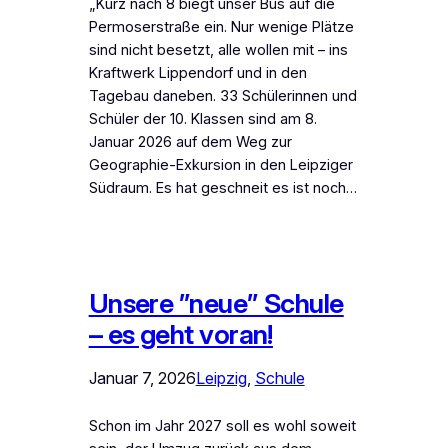
„Kurz nach 8 biegt unser Bus auf die
Permoserstraße ein. Nur wenige Plätze
sind nicht besetzt, alle wollen mit – ins
Kraftwerk Lippendorf und in den
Tagebau daneben. 33 Schülerinnen und
Schüler der 10. Klassen sind am 8.
Januar 2026 auf dem Weg zur
Geographie-Exkursion in den Leipziger
Südraum. Es hat geschneit es ist noch…
Unsere ”neue” Schule
– es geht voran!
Januar 7, 2026
Leipzig
, 
Schule
Schon im Jahr 2027 soll es wohl soweit