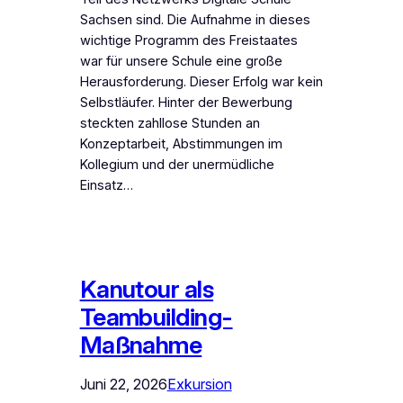
Sachsen sind. Die Aufnahme in dieses
wichtige Programm des Freistaates
war für unsere Schule eine große
Herausforderung. Dieser Erfolg war kein
Selbstläufer. Hinter der Bewerbung
steckten zahllose Stunden an
Konzeptarbeit, Abstimmungen im
Kollegium und der unermüdliche
Einsatz…
Kanutour als
Teambuilding-
Maßnahme
Juni 22, 2026
Exkursion