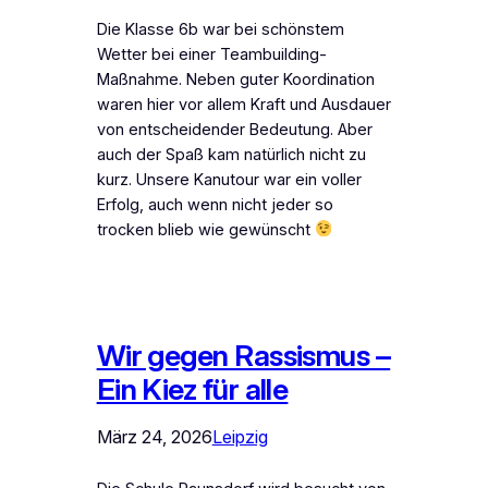
Die Klasse 6b war bei schönstem
Wetter bei einer Teambuilding-
Maßnahme. Neben guter Koordination
waren hier vor allem Kraft und Ausdauer
von entscheidender Bedeutung. Aber
auch der Spaß kam natürlich nicht zu
kurz. Unsere Kanutour war ein voller
Erfolg, auch wenn nicht jeder so
trocken blieb wie gewünscht
Wir gegen Rassismus –
Ein Kiez für alle
März 24, 2026
Leipzig