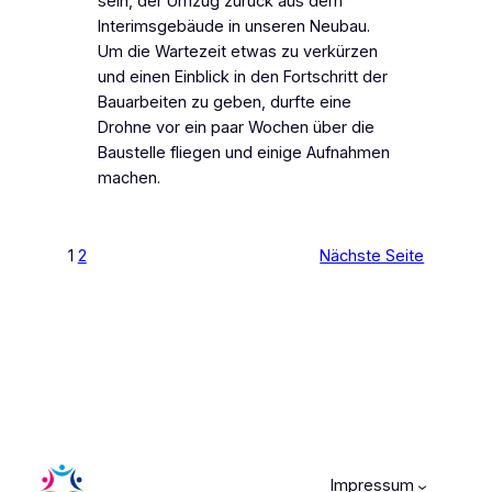
sein, der Umzug zurück aus dem
Interimsgebäude in unseren Neubau.
Um die Wartezeit etwas zu verkürzen
und einen Einblick in den Fortschritt der
Bauarbeiten zu geben, durfte eine
Drohne vor ein paar Wochen über die
Baustelle fliegen und einige Aufnahmen
machen.
1
2
Nächste Seite
Impressum