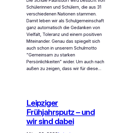
Die Schule Paunsdorf wird besucht von
Schülerinnen und Schülern, die aus 31
verschiedenen Nationen stammen.
Damit leben wir als Schulgemeinschaft
ganz automatisch die Gedanken von
Vielfalt, Toleranz und einem positiven
Miteinander. Genau das spiegelt sich
auch schon in unserem Schulmotto
”Gemeinsam zu starken
Persönlichkeiten” wider. Um auch nach
außen zu zeigen, dass wir für diese…
Leipziger
Frühjahrsputz – und
wir sind dabei