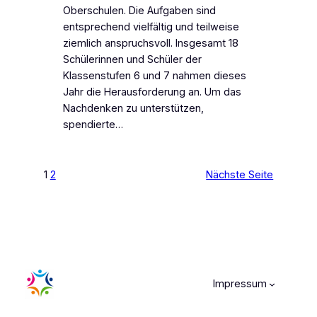
Oberschulen. Die Aufgaben sind
entsprechend vielfältig und teilweise
ziemlich anspruchsvoll. Insgesamt 18
Schülerinnen und Schüler der
Klassenstufen 6 und 7 nahmen dieses
Jahr die Herausforderung an. Um das
Nachdenken zu unterstützen,
spendierte…
1
2
Nächste Seite
Impressum