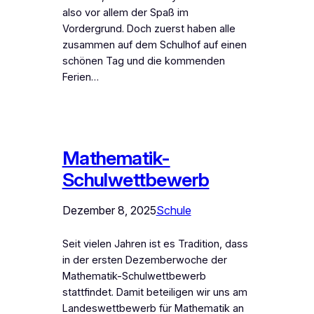
also vor allem der Spaß im
Vordergrund. Doch zuerst haben alle
zusammen auf dem Schulhof auf einen
schönen Tag und die kommenden
Ferien…
Mathematik-
Schulwettbewerb
Dezember 8, 2025
Schule
Seit vielen Jahren ist es Tradition, dass
in der ersten Dezemberwoche der
Mathematik-Schulwettbewerb
stattfindet. Damit beteiligen wir uns am
Landeswettbewerb für Mathematik an