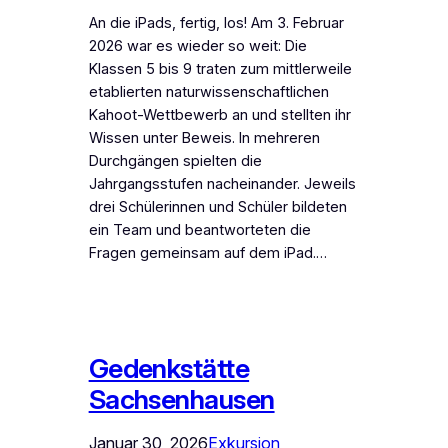
An die iPads, fertig, los! Am 3. Februar
2026 war es wieder so weit: Die
Klassen 5 bis 9 traten zum mittlerweile
etablierten naturwissenschaftlichen
Kahoot-Wettbewerb an und stellten ihr
Wissen unter Beweis. In mehreren
Durchgängen spielten die
Jahrgangsstufen nacheinander. Jeweils
drei Schülerinnen und Schüler bildeten
ein Team und beantworteten die
Fragen gemeinsam auf dem iPad.…
Gedenkstätte
Sachsenhausen
Januar 30, 2026
Exkursion