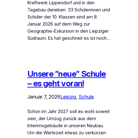
Kraftwerk Lippendorf und in den
Tagebau daneben. 33 Schülerinnen und
Schüler der 10. Klassen sind am 8.
Januar 2026 auf dem Weg zur
Geographie-Exkursion in den Leipziger
Südraum. Es hat geschneit es ist noch…
Unsere ”neue” Schule
– es geht voran!
Januar 7, 2026
Leipzig
, 
Schule
Schon im Jahr 2027 soll es wohl soweit
sein, der Umzug zurück aus dem
Interimsgebäude in unseren Neubau.
Um die Wartezeit etwas zu verkürzen