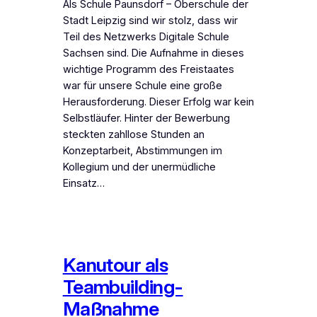
Als Schule Paunsdorf – Oberschule der
Stadt Leipzig sind wir stolz, dass wir
Teil des Netzwerks Digitale Schule
Sachsen sind. Die Aufnahme in dieses
wichtige Programm des Freistaates
war für unsere Schule eine große
Herausforderung. Dieser Erfolg war kein
Selbstläufer. Hinter der Bewerbung
steckten zahllose Stunden an
Konzeptarbeit, Abstimmungen im
Kollegium und der unermüdliche
Einsatz…
Kanutour als
Teambuilding-
Maßnahme