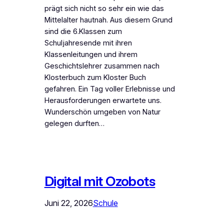
prägt sich nicht so sehr ein wie das
Mittelalter hautnah. Aus diesem Grund
sind die 6.Klassen zum
Schuljahresende mit ihren
Klassenleitungen und ihrem
Geschichtslehrer zusammen nach
Klosterbuch zum Kloster Buch
gefahren. Ein Tag voller Erlebnisse und
Herausforderungen erwartete uns.
Wunderschön umgeben von Natur
gelegen durften…
Digital mit Ozobots
Juni 22, 2026
Schule