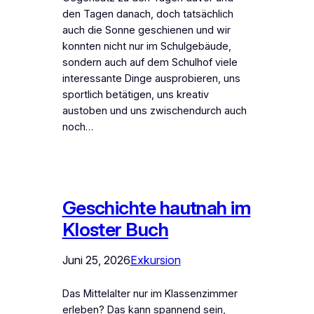
den Tagen danach, doch tatsächlich
auch die Sonne geschienen und wir
konnten nicht nur im Schulgebäude,
sondern auch auf dem Schulhof viele
interessante Dinge ausprobieren, uns
sportlich betätigen, uns kreativ
austoben und uns zwischendurch auch
noch…
Geschichte hautnah im
Kloster Buch
Juni 25, 2026
Exkursion
Das Mittelalter nur im Klassenzimmer
erleben? Das kann spannend sein,