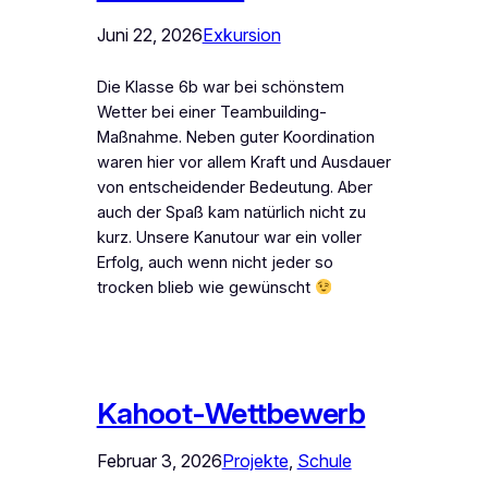
Juni 22, 2026
Exkursion
Die Klasse 6b war bei schönstem
Wetter bei einer Teambuilding-
Maßnahme. Neben guter Koordination
waren hier vor allem Kraft und Ausdauer
von entscheidender Bedeutung. Aber
auch der Spaß kam natürlich nicht zu
kurz. Unsere Kanutour war ein voller
Erfolg, auch wenn nicht jeder so
trocken blieb wie gewünscht
Kahoot-Wettbewerb
Februar 3, 2026
Projekte
, 
Schule