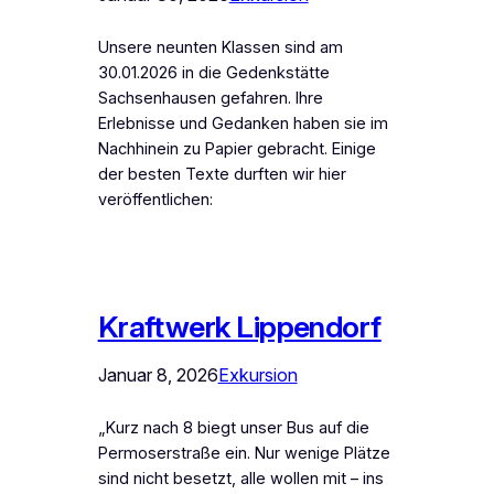
Unsere neunten Klassen sind am
30.01.2026 in die Gedenkstätte
Sachsenhausen gefahren. Ihre
Erlebnisse und Gedanken haben sie im
Nachhinein zu Papier gebracht. Einige
der besten Texte durften wir hier
veröffentlichen:
Kraftwerk Lippendorf
Januar 8, 2026
Exkursion
„Kurz nach 8 biegt unser Bus auf die
Permoserstraße ein. Nur wenige Plätze
sind nicht besetzt, alle wollen mit – ins