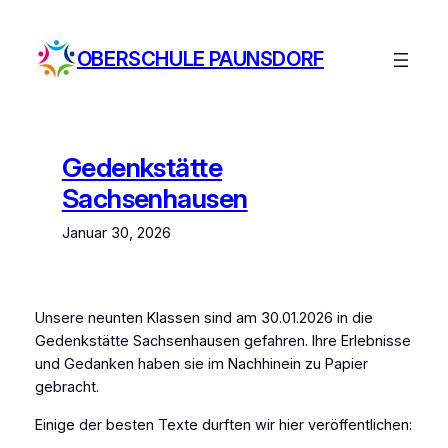
Zum
Inhalt
OBERSCHULE PAUNSDORF
springen
Gedenkstätte
Sachsenhausen
Januar 30, 2026
Unsere neunten Klassen sind am 30.01.2026 in die
Gedenkstätte Sachsenhausen gefahren. Ihre Erlebnisse
und Gedanken haben sie im Nachhinein zu Papier
gebracht.
Einige der besten Texte durften wir hier veröffentlichen: