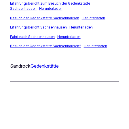
Erfahrungsbericht zum Besuch der Gedenkstätte
Sachsenhausen
Herunterladen
Besuch der Gedenkstätte Sachsenhausen
Herunterladen
Erfahrungsbericht Sachsenhausen
Herunterladen
Fahrt nach Sachsenhausen
Herunterladen
Besuch der Gedenkstätte Sachsenhausen2
Herunterladen
Sandrock
Gedenkstätte