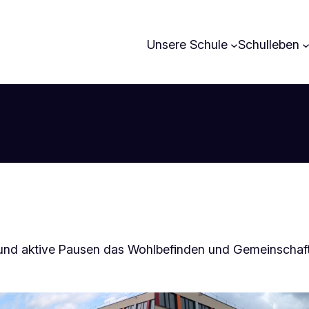
Unsere Schule
Schulleben
n und aktive Pausen das Wohlbefinden und Gemeinschaf