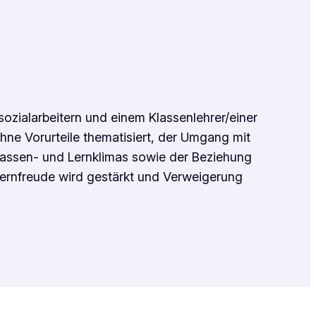
ozialarbeitern und einem Klassenlehrer/einer
ohne Vorurteile thematisiert, der Umgang mit
Klassen- und Lernklimas sowie der Beziehung
Lernfreude wird gestärkt und Verweigerung