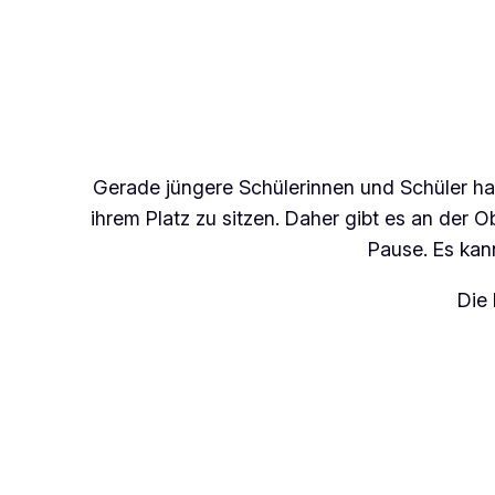
Gerade jüngere Schülerinnen und Schüler hab
ihrem Platz zu sitzen. Daher gibt es an der
Pause. Es kann
Die 