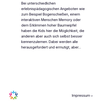
Bei unterschiedlichen
erlebnispädagogischen Angeboten wie
zum Beispiel Bogenschießen, einem
interaktiven Menschen Memory oder
dem Erklimmen hoher Baumwipfel
haben die Kids hier die Möglichkeit, die
anderen aber auch sich selbst besser
kennenzulernen. Dabei werden alle
herausgefordert und ermutigt, aber…
Impressum