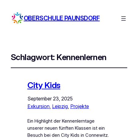
OBERSCHULE PAUNSDORF
Schlagwort:
Kennenlernen
City Kids
September 23, 2025
Exkursion
, 
Leipzig
, 
Projekte
Ein Highlight der Kennenlerntage
unserer neuen fünften Klassen ist ein
Besuch bei den City Kids in Connewitz.