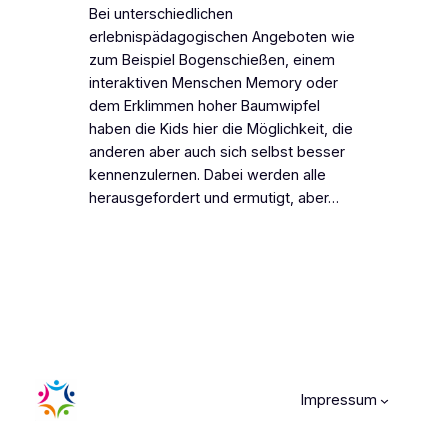
Bei unterschiedlichen
erlebnispädagogischen Angeboten wie
zum Beispiel Bogenschießen, einem
interaktiven Menschen Memory oder
dem Erklimmen hoher Baumwipfel
haben die Kids hier die Möglichkeit, die
anderen aber auch sich selbst besser
kennenzulernen. Dabei werden alle
herausgefordert und ermutigt, aber…
Impressum