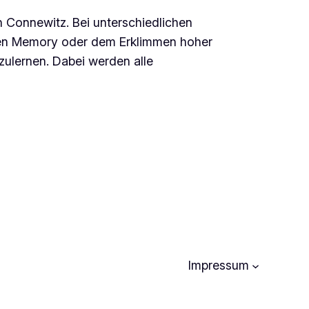
in Connewitz. Bei unterschiedlichen
hen Memory oder dem Erklimmen hoher
zulernen. Dabei werden alle
Impressum