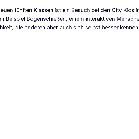
euen fünften Klassen ist ein Besuch bei den City Kids 
m Beispiel Bogenschießen, einem interaktiven Mensc
hkeit, die anderen aber auch sich selbst besser kennen