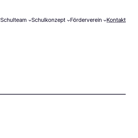
Schulteam
Schulkonzept
Förderverein
Kontakt