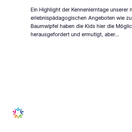
Ein Highlight der Kennenlerntage unserer n
erlebnispädagogischen Angeboten wie zu
Baumwipfel haben die Kids hier die Möglic
herausgefordert und ermutigt, aber…