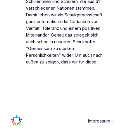
Schülerinnen und Schülern, die aus 31
verschiedenen Nationen stammen.
Damit leben wir als Schulgemeinschaft
ganz automatisch die Gedanken von
Vielfalt, Toleranz und einem positiven
Miteinander. Genau das spiegelt sich
auch schon in unserem Schulmotto
”Gemeinsam zu starken
Persönlichkeiten” wider. Um auch nach
außen zu zeigen, dass wir für diese…
Impressum