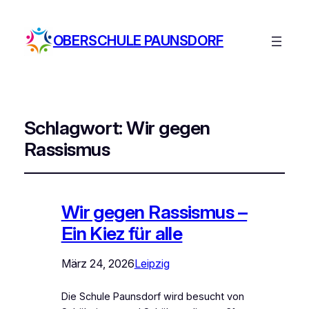
OBERSCHULE PAUNSDORF
Schlagwort:
Wir gegen
Rassismus
Wir gegen Rassismus –
Ein Kiez für alle
März 24, 2026
Leipzig
Die Schule Paunsdorf wird besucht von