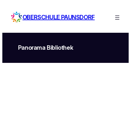
OBERSCHULE PAUNSDORF
Panorama Bibliothek