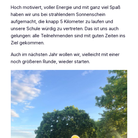
Hoch motiviert, voller Energie und mit ganz viel Spaß
haben wir uns bei strahlendem Sonnenschein
aufgemacht, die knapp 5 Kilometer zu laufen und
unsere Schule würdig zu vertreten. Das ist uns auch
gelungen: alle Teilnehmenden sind mit guten Zeiten ins
Ziel gekommen.
Auch im nächsten Jahr wollen wir, vielleicht mit einer
noch größeren Runde, wieder starten.