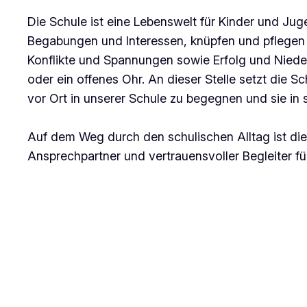
Die Schule ist eine Lebenswelt für Kinder und Jug
Begabungen und Interessen, knüpfen und pflegen
Konflikte und Spannungen sowie Erfolg und Niede
oder ein offenes Ohr. An dieser Stelle setzt die S
vor Ort in unserer Schule zu begegnen und sie in 
Auf dem Weg durch den schulischen Alltag ist die 
Ansprechpartner und vertrauensvoller Begleiter fü