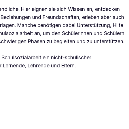
endliche. Hier eignen sie sich Wissen an, entdecken
 Beziehungen und Freundschaften, erleben aber auch
rlagen. Manche benötigen dabei Unterstützung, Hilfe
chulsozialarbeit an, um den Schülerinnen und Schülern
schwierigen Phasen zu begleiten und zu unterstützen.
Schulsozialarbeit ein nicht-schulischer
r Lernende, Lehrende und Eltern.