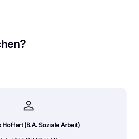
ichen?
Hoffart (B.A. Soziale Arbeit)