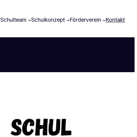
Schulteam
Schulkonzept
Förderverein
Kontakt