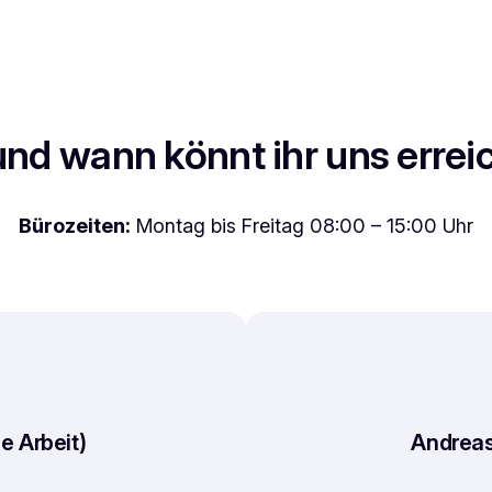
nd wann könnt ihr uns erre
Bürozeiten:
Montag bis Freitag 08:00 – 15:00 Uhr
e Arbeit)
Andreas 