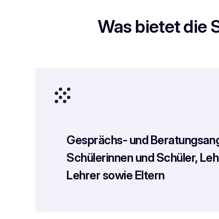
Was bietet die 
Gesprächs- und Beratungsang
Schülerinnen und Schüler, Leh
Lehrer sowie Eltern