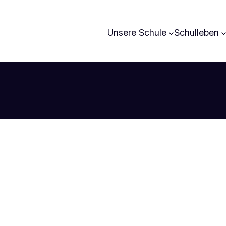
Unsere Schule
Schulleben