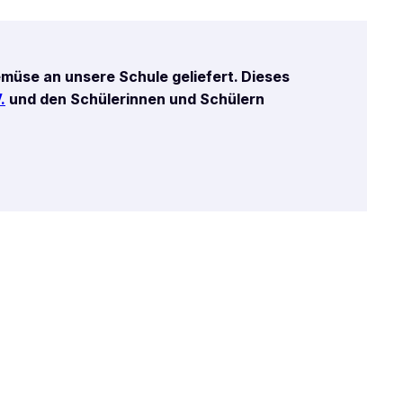
müse an unsere Schule geliefert. Dieses
.
und den Schülerinnen und Schülern