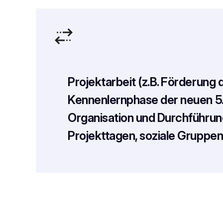
Projektarbeit (z.B. Förderung 
Kennenlernphase der neuen 5.
Organisation und Durchführun
Projekttagen, soziale Gruppen