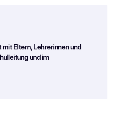
mit Eltern, Lehrerinnen und
hulleitung und im