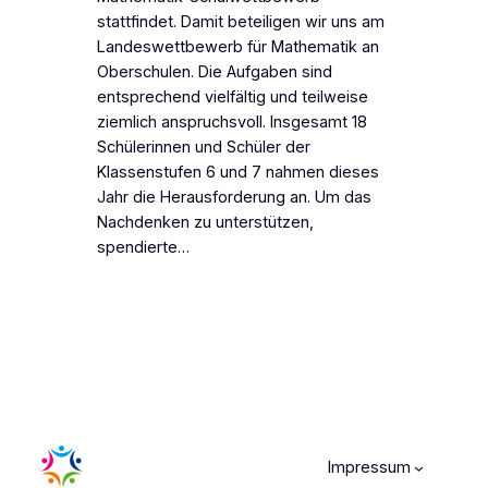
stattfindet. Damit beteiligen wir uns am
Landeswettbewerb für Mathematik an
Oberschulen. Die Aufgaben sind
entsprechend vielfältig und teilweise
ziemlich anspruchsvoll. Insgesamt 18
Schülerinnen und Schüler der
Klassenstufen 6 und 7 nahmen dieses
Jahr die Herausforderung an. Um das
Nachdenken zu unterstützen,
spendierte…
Impressum