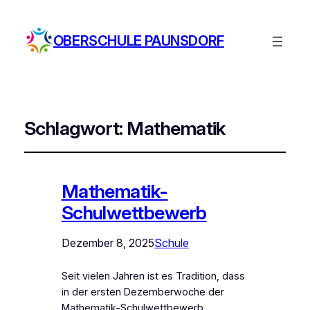
OBERSCHULE PAUNSDORF
Schlagwort:
Mathematik
Mathematik-
Schulwettbewerb
Dezember 8, 2025
Schule
Seit vielen Jahren ist es Tradition, dass
in der ersten Dezemberwoche der
Mathematik-Schulwettbewerb